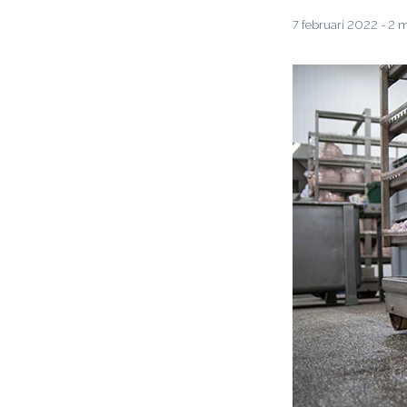
7 februari 2022 - 2 mi