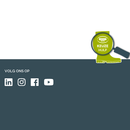
VOLG ONS OP