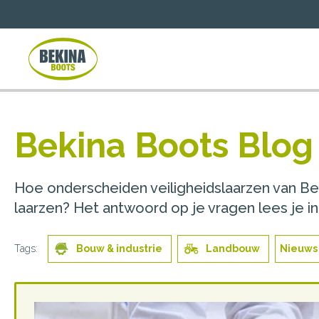
Bekina Boots Blog -
Hoe onderscheiden veiligheidslaarzen van B
laarzen? Het antwoord op je vragen lees je in
Tags:
Bouw & industrie
Landbouw
Nieuws