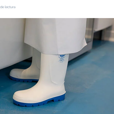
 de lectura