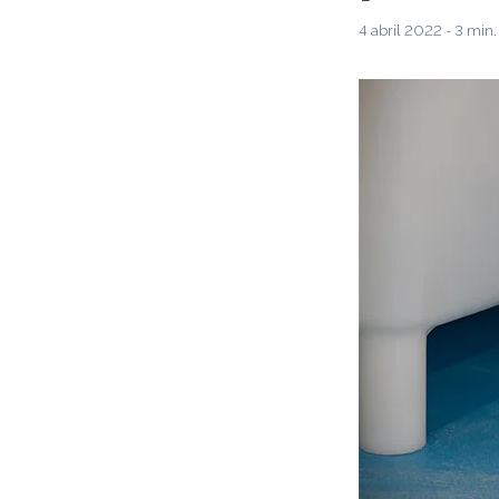
4 abril 2022 - 3 min.